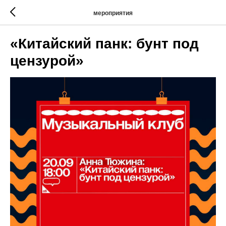
мероприятия
«Китайский панк: бунт под
цензурой»