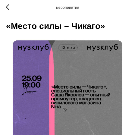
мероприятия
«Место силы – Чикаго»