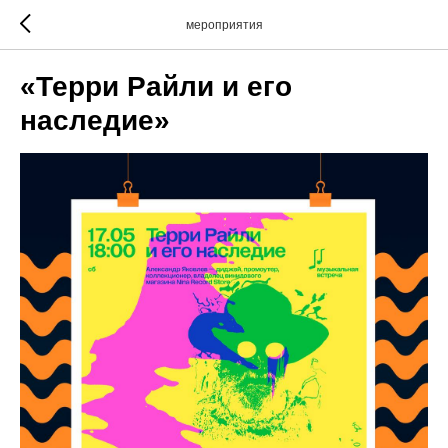
мероприятия
«Терри Райли и его
наследие»